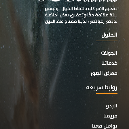
يتعلق الأمر كله بالتقاط الخيال ، وتوفير
بيئة ملائمة حقًا وتحقيق بعض أحلامك.
لديكم رغباتكم ، لدينا مصباح علاء الدين!
الحلول
الجولات
خدماتنا
معرض الصور
روابط سريعه
البدو
فريقنا
تواصل معنا