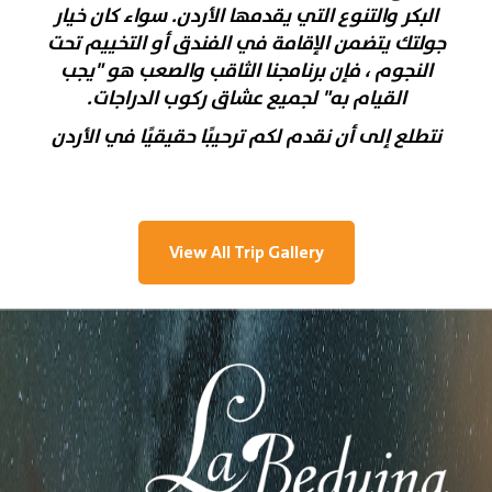
البكر والتنوع التي يقدمها الأردن. سواء كان خيار
جولتك يتضمن الإقامة في الفندق أو التخييم تحت
النجوم ، فإن برنامجنا الثاقب والصعب هو "يجب
القيام به" لجميع عشاق ركوب الدراجات.
نتطلع إلى أن نقدم لكم ترحيبًا حقيقيًا في الأردن
View All Trip Gallery